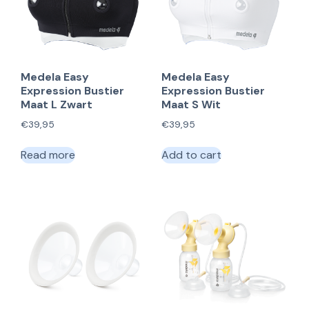
Medela Easy
Medela Easy
Expression Bustier
Expression Bustier
Maat L Zwart
Maat S Wit
€
39,95
€
39,95
Read more
Add to cart