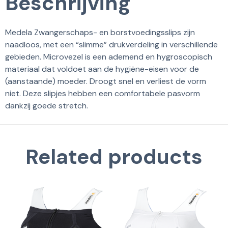
Beschrijving
Medela Zwangerschaps- en borstvoedingsslips zijn
naadloos, met een “slimme” drukverdeling in verschillende
gebieden. Microvezel is een ademend en hygroscopisch
materiaal dat voldoet aan de hygiëne-eisen voor de
(aanstaande) moeder. Droogt snel en verliest de vorm
niet. Deze slipjes hebben een comfortabele pasvorm
dankzij goede stretch.
Related products