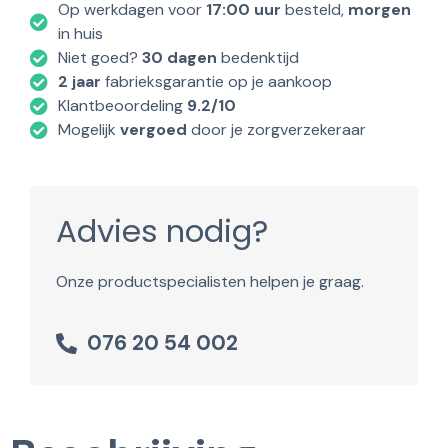
Op werkdagen voor
17:00 uur
besteld,
morgen
in huis
Niet goed?
30 dagen
bedenktijd
2 jaar
fabrieksgarantie op je aankoop
Klantbeoordeling
9.2/10
Mogelijk
vergoed
door je zorgverzekeraar
Advies nodig?
Onze productspecialisten helpen je graag.
076 20 54 002