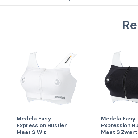
Re
Medela Easy
Medela Easy
Expression Bustier
Expression Bu
Maat S Wit
Maat S Zwart