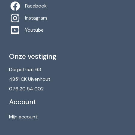
Facebook
Instagram
Youtube
Onze vestiging
Dorpstraat 63
4851 CK Ulvenhout
076 20 54 002
Account
Mijn account