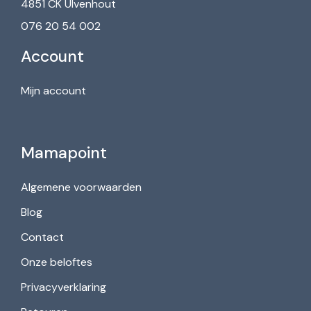
4851 CK Ulvenhout
076 20 54 002
Account
Mijn account
Mamapoint
Algemene voorwaarden
Blog
Contact
Onze beloftes
Privacyverklaring