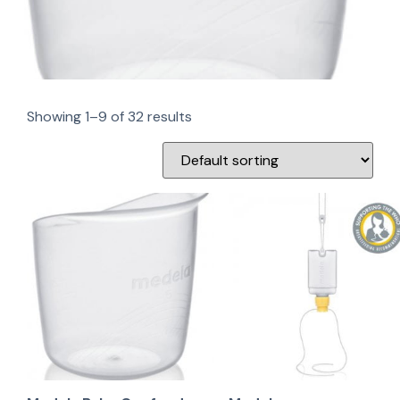
Showing 1–9 of 32 results