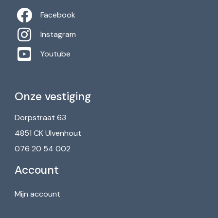
Facebook
Instagram
Youtube
Onze vestiging
Dorpstraat 63
4851 CK Ulvenhout
076 20 54 002
Account
Mijn account