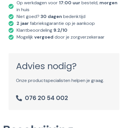
Op werkdagen voor
17:00 uur
besteld,
morgen
in huis
Niet goed?
30 dagen
bedenktijd
2 jaar
fabrieksgarantie op je aankoop
Klantbeoordeling
9.2/10
Mogelijk
vergoed
door je zorgverzekeraar
Advies nodig?
Onze productspecialisten helpen je graag.
076 20 54 002