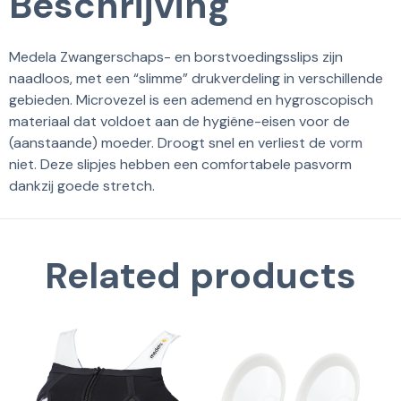
Beschrijving
Medela Zwangerschaps- en borstvoedingsslips zijn
naadloos, met een “slimme” drukverdeling in verschillende
gebieden. Microvezel is een ademend en hygroscopisch
materiaal dat voldoet aan de hygiëne-eisen voor de
(aanstaande) moeder. Droogt snel en verliest de vorm
niet. Deze slipjes hebben een comfortabele pasvorm
dankzij goede stretch.
Related products