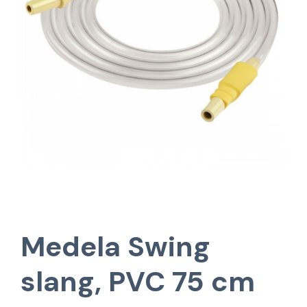
Medela Swing
slang, PVC 75 cm