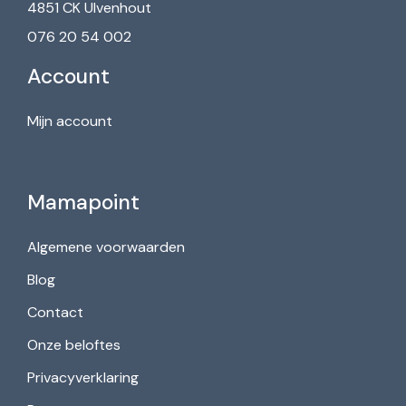
4851 CK Ulvenhout
076 20 54 002
Account
Mijn account
Mamapoint
Algemene voorwaarden
Blog
Contact
Onze beloftes
Privacyverklaring