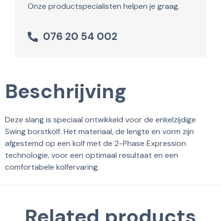
Onze productspecialisten helpen je graag.
076 20 54 002
Beschrijving
Deze slang is speciaal ontwikkeld voor de enkelzijdige
Swing borstkolf. Het materiaal, de lengte en vorm zijn
afgestemd op een kolf met de 2-Phase Expression
technologie, voor een optimaal resultaat en een
comfortabele kolfervaring.
Related products