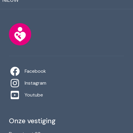
Facebook
Instagram
Youtube
Onze vestiging