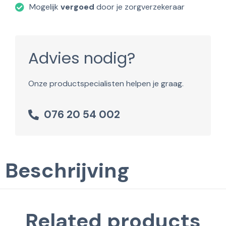
Mogelijk
vergoed
door je zorgverzekeraar
Advies nodig?
Onze productspecialisten helpen je graag.
076 20 54 002
Beschrijving
Related products