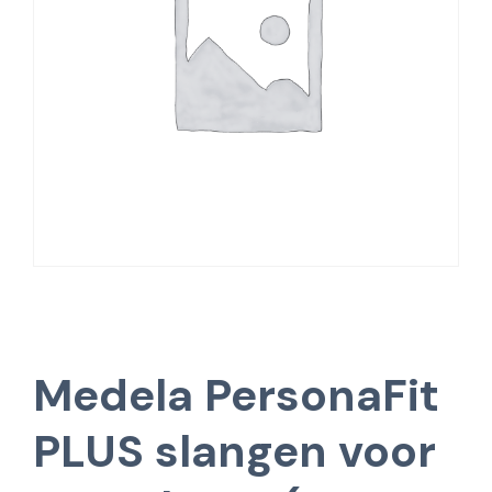
Medela PersonaFit
PLUS slangen voor