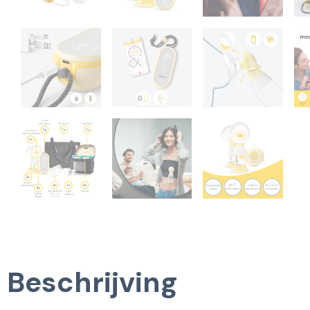
Beschrijving