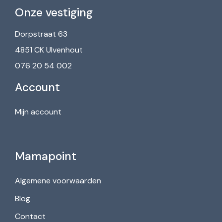
Onze vestiging
Dorpstraat 63
4851 CK Ulvenhout
076 20 54 002
Account
Mijn account
Mamapoint
Algemene voorwaarden
Blog
Contact