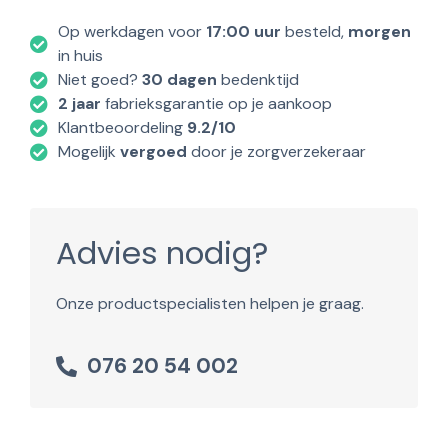
Op werkdagen voor
17:00 uur
besteld,
morgen
in huis
Niet goed?
30 dagen
bedenktijd
2 jaar
fabrieksgarantie op je aankoop
Klantbeoordeling
9.2/10
Mogelijk
vergoed
door je zorgverzekeraar
Advies nodig?
Onze productspecialisten helpen je graag.
076 20 54 002