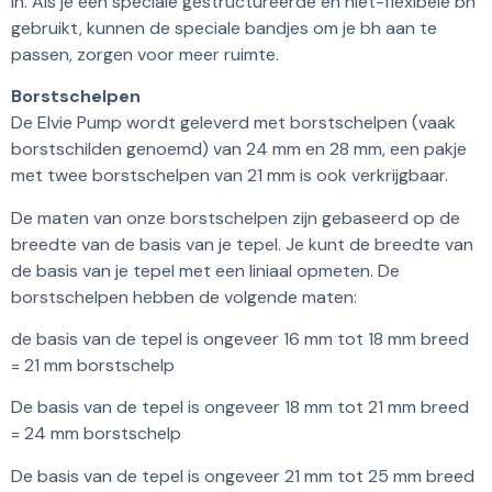
in. Als je een speciale gestructureerde en niet-flexibele bh
gebruikt, kunnen de speciale bandjes om je bh aan te
passen, zorgen voor meer ruimte.
Borstschelpen
De Elvie Pump wordt geleverd met borstschelpen (vaak
borstschilden genoemd) van 24 mm en 28 mm, een pakje
met twee borstschelpen van 21 mm is ook verkrijgbaar.
De maten van onze borstschelpen zijn gebaseerd op de
breedte van de basis van je tepel. Je kunt de breedte van
de basis van je tepel met een liniaal opmeten. De
borstschelpen hebben de volgende maten:
de basis van de tepel is ongeveer 16 mm tot 18 mm breed
= 21 mm borstschelp
De basis van de tepel is ongeveer 18 mm tot 21 mm breed
= 24 mm borstschelp
De basis van de tepel is ongeveer 21 mm tot 25 mm breed