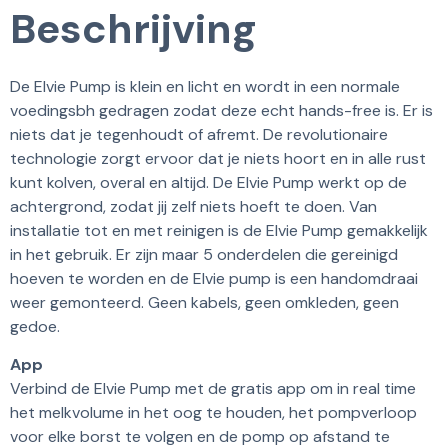
Beschrijving
De Elvie Pump is klein en licht en wordt in een normale
voedingsbh gedragen zodat deze echt hands-free is. Er is
niets dat je tegenhoudt of afremt. De revolutionaire
technologie zorgt ervoor dat je niets hoort en in alle rust
kunt kolven, overal en altijd. De Elvie Pump werkt op de
achtergrond, zodat jij zelf niets hoeft te doen. Van
installatie tot en met reinigen is de Elvie Pump gemakkelijk
in het gebruik. Er zijn maar 5 onderdelen die gereinigd
hoeven te worden en de Elvie pump is een handomdraai
weer gemonteerd. Geen kabels, geen omkleden, geen
gedoe.
App
Verbind de Elvie Pump met de gratis app om in real time
het melkvolume in het oog te houden, het pompverloop
voor elke borst te volgen en de pomp op afstand te