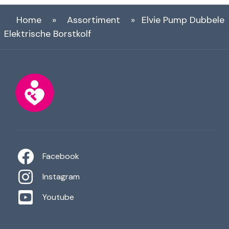
Home
»
Assortiment
»
Elvie Pump Dubbele
Elektrische Borstkolf
Facebook
Instagram
Youtube