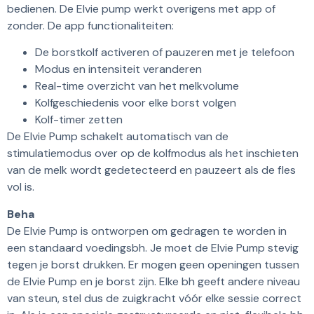
bedienen. De Elvie pump werkt overigens met app of
zonder. De app functionaliteiten:
De borstkolf activeren of pauzeren met je telefoon
Modus en intensiteit veranderen
Real-time overzicht van het melkvolume
Kolfgeschiedenis voor elke borst volgen
Kolf-timer zetten
De Elvie Pump schakelt automatisch van de
stimulatiemodus over op de kolfmodus als het inschieten
van de melk wordt gedetecteerd en pauzeert als de fles
vol is.
Beha
De Elvie Pump is ontworpen om gedragen te worden in
een standaard voedingsbh. Je moet de Elvie Pump stevig
tegen je borst drukken. Er mogen geen openingen tussen
de Elvie Pump en je borst zijn. Elke bh geeft andere niveau
van steun, stel dus de zuigkracht vóór elke sessie correct