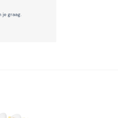
 je graag.