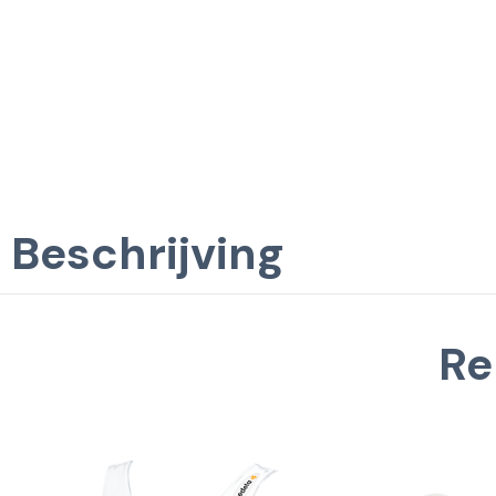
Beschrijving
Re