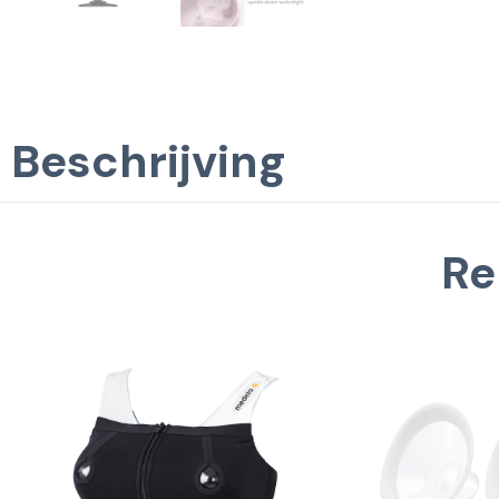
Beschrijving
Re