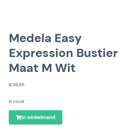
Medela Easy
Expression Bustier
Maat M Wit
€
39,95
In stock
In winkelmand