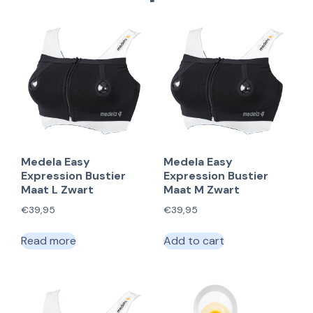
Medela Easy
Medela Easy
Expression Bustier
Expression Bustier
Maat L Zwart
Maat M Zwart
€
39,95
€
39,95
Read more
Add to cart