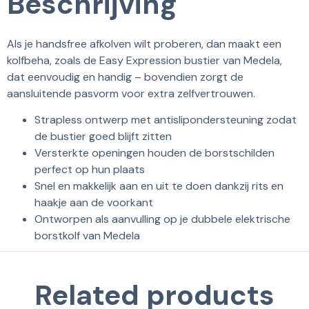
Beschrijving
Als je handsfree afkolven wilt proberen, dan maakt een
kolfbeha, zoals de Easy Expression bustier van Medela,
dat eenvoudig en handig – bovendien zorgt de
aansluitende pasvorm voor extra zelfvertrouwen.
Strapless ontwerp met antislipondersteuning zodat
de bustier goed blijft zitten
Versterkte openingen houden de borstschilden
perfect op hun plaats
Snel en makkelijk aan en uit te doen dankzij rits en
haakje aan de voorkant
Ontworpen als aanvulling op je dubbele elektrische
borstkolf van Medela
Related products