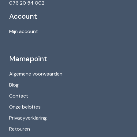
076 20 54 002
Account
Mijn account
Mamapoint
Algemene voorwaarden
Blog
Contact
Onze beloftes
Privacyverklaring
Retouren