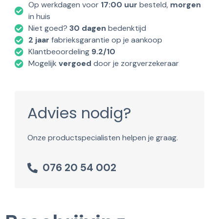
Op werkdagen voor
17:00 uur
besteld,
morgen
in huis
Niet goed?
30 dagen
bedenktijd
2 jaar
fabrieksgarantie op je aankoop
Klantbeoordeling
9.2/10
Mogelijk
vergoed
door je zorgverzekeraar
Advies nodig?
Onze productspecialisten helpen je graag.
076 20 54 002