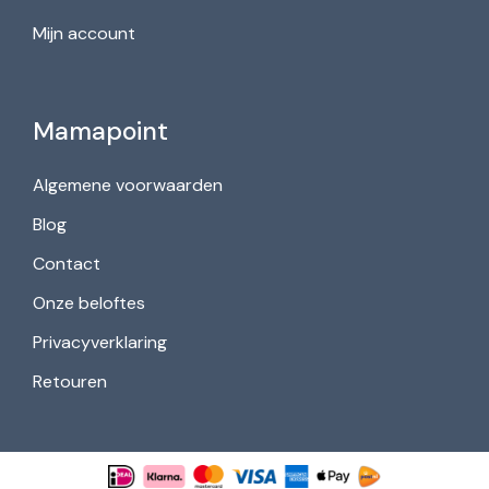
Mijn account
Mamapoint
Algemene voorwaarden
Blog
Contact
Onze beloftes
Privacyverklaring
Retouren