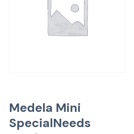
Medela Mini
SpecialNeeds