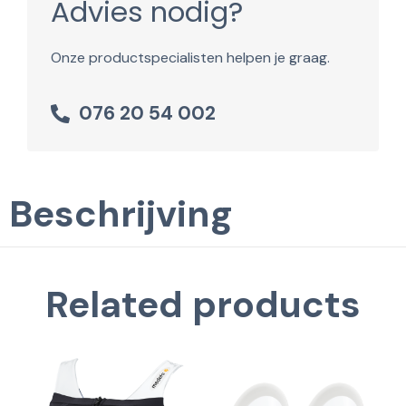
Advies nodig?
Onze productspecialisten helpen je graag.
076 20 54 002
Beschrijving
Related products