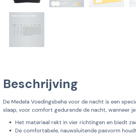
Beschrijving
De Medela Voedingsbeha voor de nacht is een speciaal
slaap, voor comfort gedurende de nacht, wanneer je
Het materiaal rekt in vier richtingen en biedt 
De comfortabele, nauwsluitende pasvorm houd