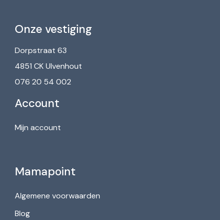
Onze vestiging
Dorpstraat 63
4851 CK Ulvenhout
076 20 54 002
Account
Mijn account
Mamapoint
Algemene voorwaarden
Blog