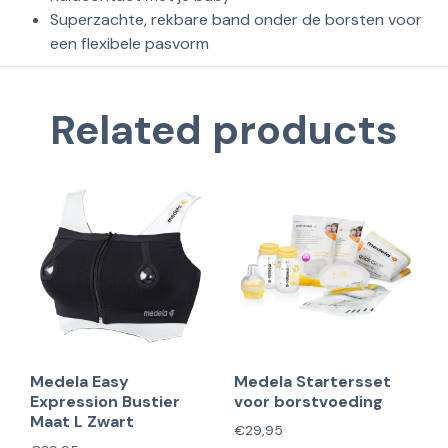
Superzachte, rekbare band onder de borsten voor
een flexibele pasvorm
Related products
Medela Easy
Medela Startersset
Expression Bustier
voor borstvoeding
Maat L Zwart
€
29,95