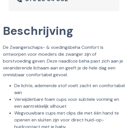
Beschrijving
De Zwangerschaps- & voedingsbeha Comfort is
ontworpen voor moeders die zwanger zijn of
borstvoeding geven. Deze naadloze beha past zich aan je
veranderende lichaam aan en geeft je de hele dag een
onmisbaar comfortabel gevoel.
De lichte, ademende stof voelt zacht en comfortabel
aan
Verwijderbare foam cups voor subtiele vorming en
een aantrekkelijk silhouet
Wegvouwbare cups met clips die met één hand te
openen en sluiten zijn voor direct huid-op-
huidcontact met je baby