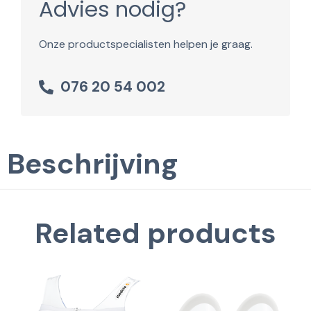
Advies nodig?
Onze productspecialisten helpen je graag.
076 20 54 002
Beschrijving
Related products