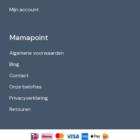
Mijn account
Mamapoint
Algemene voorwaarden
Blog
Contact
Onze beloftes
Privacyverklaring
Retouren