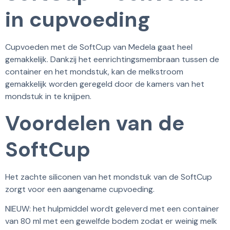
in cupvoeding
Cupvoeden met de SoftCup van Medela gaat heel
gemakkelijk. Dankzij het eenrichtingsmembraan tussen de
container en het mondstuk, kan de melkstroom
gemakkelijk worden geregeld door de kamers van het
mondstuk in te knijpen.
Voordelen van de
SoftCup
Het zachte siliconen van het mondstuk van de SoftCup
zorgt voor een aangename cupvoeding.
NIEUW: het hulpmiddel wordt geleverd met een container
van 80 ml met een gewelfde bodem zodat er weinig melk