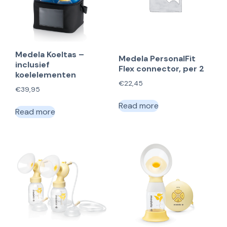
Medela Koeltas –
Medela PersonalFit
inclusief
Flex connector, per 2
koelelementen
€
22,45
€
39,95
Read more
Read more