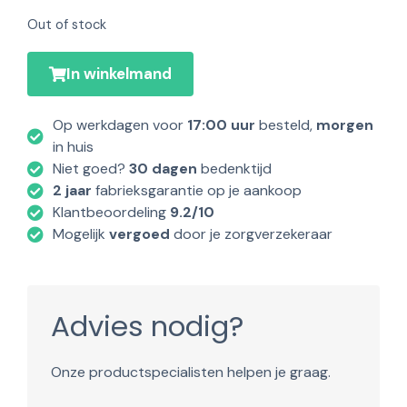
Out of stock
In winkelmand
Op werkdagen voor
17:00 uur
besteld,
morgen
in huis
Niet goed?
30 dagen
bedenktijd
2 jaar
fabrieksgarantie op je aankoop
Klantbeoordeling
9.2/10
Mogelijk
vergoed
door je zorgverzekeraar
Advies nodig?
Onze productspecialisten helpen je graag.