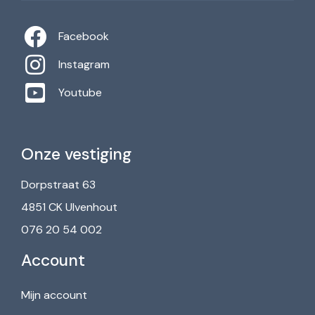
Facebook
Instagram
Youtube
Onze vestiging
Dorpstraat 63
4851 CK Ulvenhout
076 20 54 002
Account
Mijn account