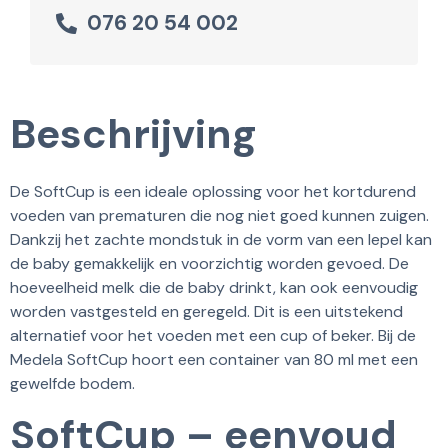
076 20 54 002
Beschrijving
De SoftCup is een ideale oplossing voor het kortdurend
voeden van prematuren die nog niet goed kunnen zuigen.
Dankzij het zachte mondstuk in de vorm van een lepel kan
de baby gemakkelijk en voorzichtig worden gevoed. De
hoeveelheid melk die de baby drinkt, kan ook eenvoudig
worden vastgesteld en geregeld. Dit is een uitstekend
alternatief voor het voeden met een cup of beker. Bij de
Medela SoftCup hoort een container van 80 ml met een
gewelfde bodem.
SoftCup – eenvoud