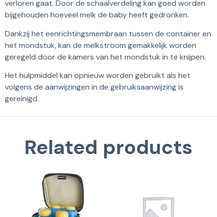
verloren gaat. Door de schaalverdeling kan goed worden
bijgehouden hoeveel melk de baby heeft gedronken.
Dankzij het eenrichtingsmembraan tussen de container en
het mondstuk, kan de melkstroom gemakkelijk worden
geregeld door de kamers van het mondstuk in te knijpen.
Het hulpmiddel kan opnieuw worden gebruikt als het
volgens de aanwijzingen in de gebruiksaanwijzing is
gereinigd.
Related products