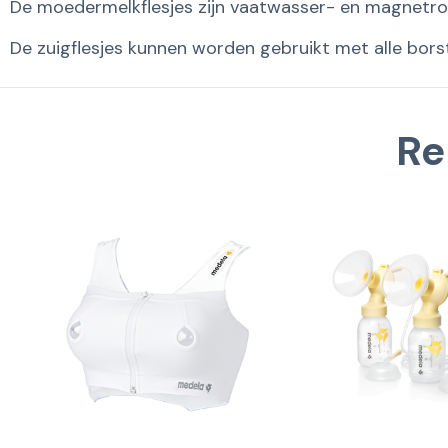
De moedermelkflesjes zijn vaatwasser- en magnetro
De zuigflesjes kunnen worden gebruikt met alle bors
Re