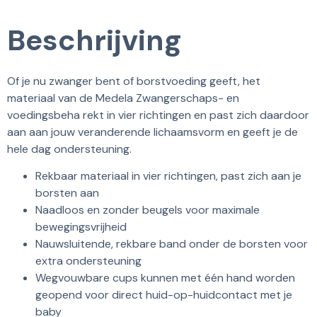
Beschrijving
Of je nu zwanger bent of borstvoeding geeft, het
materiaal van de Medela Zwangerschaps- en
voedingsbeha rekt in vier richtingen en past zich daardoor
aan aan jouw veranderende lichaamsvorm en geeft je de
hele dag ondersteuning.
Rekbaar materiaal in vier richtingen, past zich aan je
borsten aan
Naadloos en zonder beugels voor maximale
bewegingsvrijheid
Nauwsluitende, rekbare band onder de borsten voor
extra ondersteuning
Wegvouwbare cups kunnen met één hand worden
geopend voor direct huid-op-huidcontact met je
baby