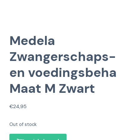
Medela
Zwangerschaps-
en voedingsbeha
Maat M Zwart
€
24,95
Out of stock