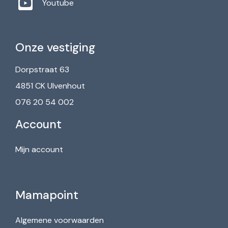
Youtube
Onze vestiging
Dorpstraat 63
4851 CK Ulvenhout
076 20 54 002
Account
Mijn account
Mamapoint
Algemene voorwaarden