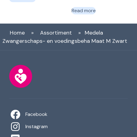
Read more
Home
»
Assortiment
»
Medela
Zwangerschaps- en voedingsbeha Maat M Zwart
Facebook
Instagram